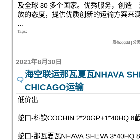
及全球 30 多个国家。优秀服务，创造
放的态度，提供优质创新的运输方案来
...
Tags:
发布:ggdd | 分
2021年8月30日
海空联运那瓦夏瓦NHAVA S
CHICAGO运输
低价出
蛇口-科钦COCHIN 2*20GP+1*40HQ 8
蛇口-那瓦夏瓦NHAVA SHEVA 3*40HQ