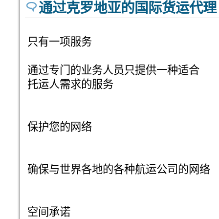
通过克罗地亚的国际货运代理
只有一项服务
通过专门的业务人员只提供一种适合
托运人需求的服务
保护您的网络
确保与世界各地的各种航运公司的网络
空间承诺