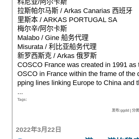
科尼亚/阿尔卡斯
拉斯帕尔马斯 / Arkas Canarias 西班牙
里斯本 / ARKAS PORTUGAL SA
梅尔辛/阿尔卡斯
Malabo / Gine 船务代理
Misurata / 利比亚船务代理
新罗西斯克 / Arkas 俄罗斯
​COSCO France was created in 1991 as t
OSCO in France within the frame of the 
pping lines linking Europe​ to China ​and t
...
Tags:
发布:ggdd | 分
2022年3月22日