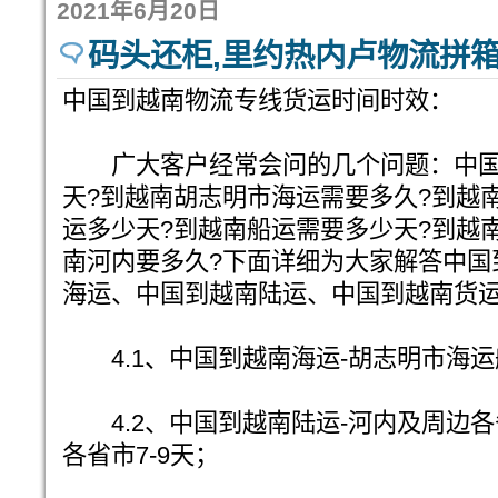
2021年6月20日
码头还柜,里约热内卢物流拼箱
中国到越南物流专线货运时间时效：
广大客户经常会问的几个问题：中国
天?到越南胡志明市海运需要多久?到越
运多少天?到越南船运需要多少天?到越
南河内要多久?下面详细为大家解答中国
海运、中国到越南陆运、中国到越南货
4.1、中国到越南海运-胡志明市海运船
4.2、中国到越南陆运-河内及周边各
各省市7-9天；